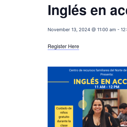
Inglés en ac
November 13, 2024 @ 11:00 am
-
12
Register Here