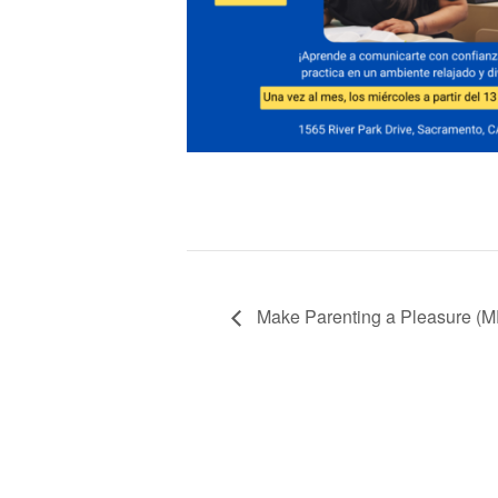
Make Parenting a Pleasure (