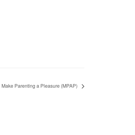
Make Parenting a Pleasure (MPAP)